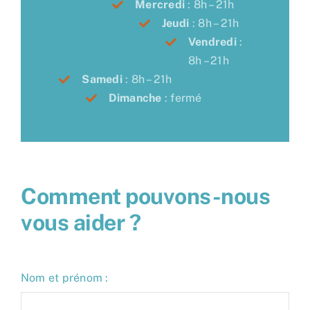
Mercredi
: 8h – 21h
Jeudi
: 8h – 21h
Vendredi
:
8h – 21h
Samedi
: 8h – 21h
Dimanche
: fermé
Comment pouvons-nous
vous aider ?
Nom et prénom :