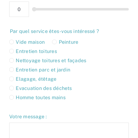
Par quel service êtes-vous intéressé ?
Vide maison
Peinture
Entretien toitures
Nettoyage toitures et façades
Entretien parc et jardin
Elagage, étêtage
Evacuation des déchets
Homme toutes mains
Votre message :