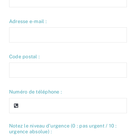
Adresse e-mail :
Code postal :
Numéro de téléphone :
Notez le niveau d'urgence (0 : pas urgent / 10 :
urgence absolue) :